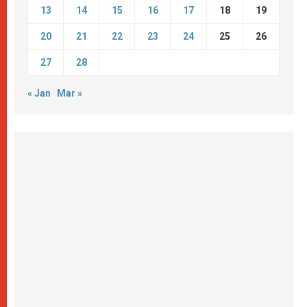
13
14
15
16
17
18
19
20
21
22
23
24
25
26
27
28
« Jan
Mar »