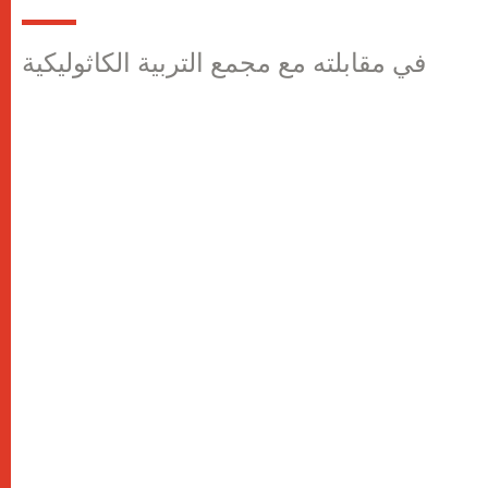
في مقابلته مع مجمع التربية الكاثوليكية