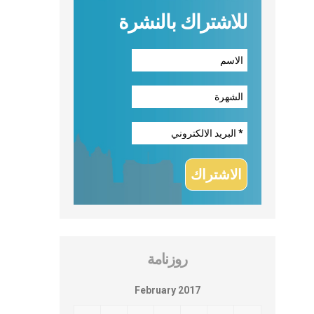
للاشتراك بالنشرة
روزنامة
February 2017