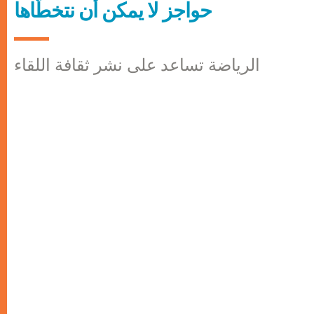
حواجز لا يمكن أن نتخطّاها
الرياضة تساعد على نشر ثقافة اللقاء