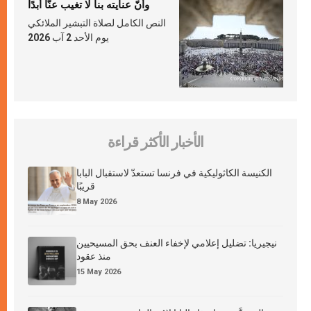
وأنّ عنايته بنا لا تغيب عنّا أبدًا
النص الكامل لصلاة التبشير الملائكي
يوم الأحد 2 آب 2026
الأخبار الأكثر قراءة
الكنيسة الكاثوليكية في فرنسا تستعدّ لاستقبال البابا
قريبًا
8 May 2026
نيجيريا: تضليل إعلامي لإخفاء العنف بحق المسيحيين
منذ عقود
15 May 2026