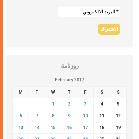
روزنامة
February 2017
M
T
W
T
F
S
S
1
2
3
4
5
6
7
8
9
10
11
12
13
14
15
16
17
18
19