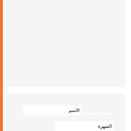
للاشتراك بالنشرة