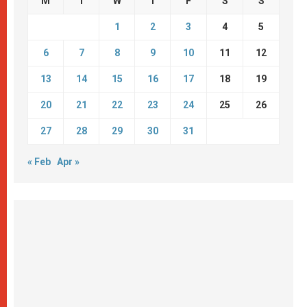
M
T
W
T
F
S
S
1
2
3
4
5
6
7
8
9
10
11
12
13
14
15
16
17
18
19
20
21
22
23
24
25
26
27
28
29
30
31
« Feb
Apr »