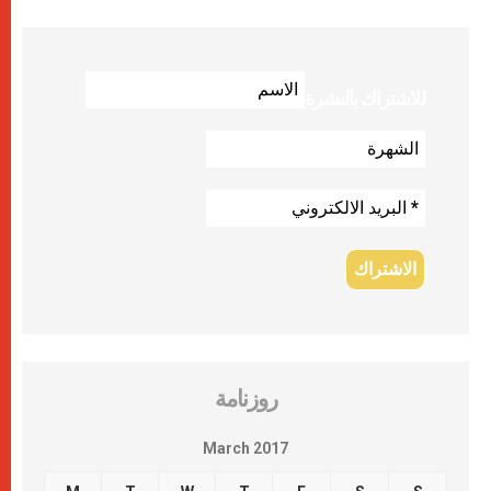
للاشتراك بالنشرة
روزنامة
March 2017