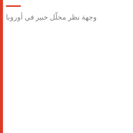
وجهة نظر محلّل خبير في أوروبا