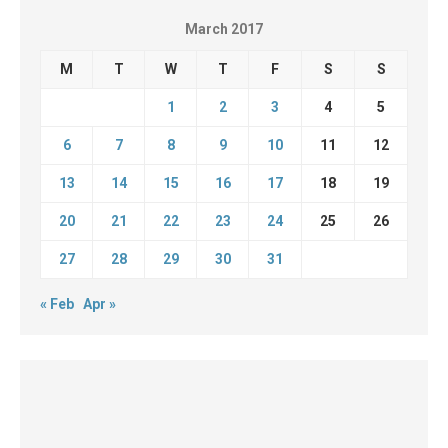
March 2017
M
T
W
T
F
S
S
1
2
3
4
5
6
7
8
9
10
11
12
13
14
15
16
17
18
19
20
21
22
23
24
25
26
27
28
29
30
31
« Feb
Apr »