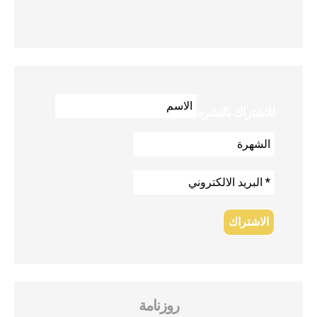
للاشتراك بالنشرة
روزنامة