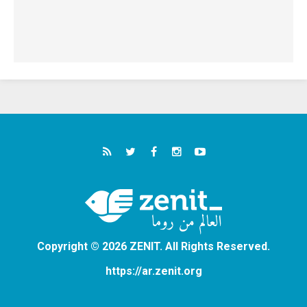
Copyright © 2026 ZENIT. All Rights Reserved.
https://ar.zenit.org