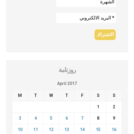
روزنامة
April 2017
M
T
W
T
F
S
S
1
2
3
4
5
6
7
8
9
10
11
12
13
14
15
16