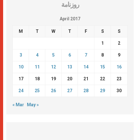
روزنامة
April 2017
M
T
W
T
F
S
S
1
2
3
4
5
6
7
8
9
10
11
12
13
14
15
16
17
18
19
20
21
22
23
24
25
26
27
28
29
30
« Mar
May »