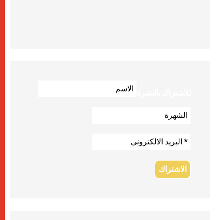
للاشتراك بالنشرة