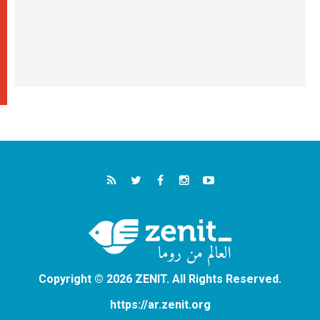
Copyright © 2026 ZENIT. All Rights Reserved.
https://ar.zenit.org