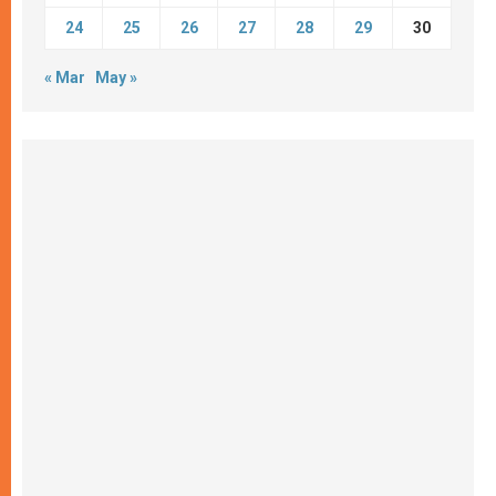
24
25
26
27
28
29
30
« Mar
May »