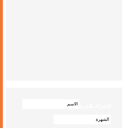
للاشتراك بالنشرة