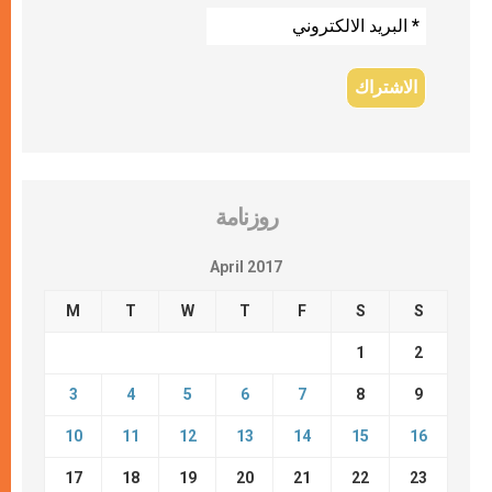
روزنامة
April 2017
M
T
W
T
F
S
S
1
2
3
4
5
6
7
8
9
10
11
12
13
14
15
16
17
18
19
20
21
22
23