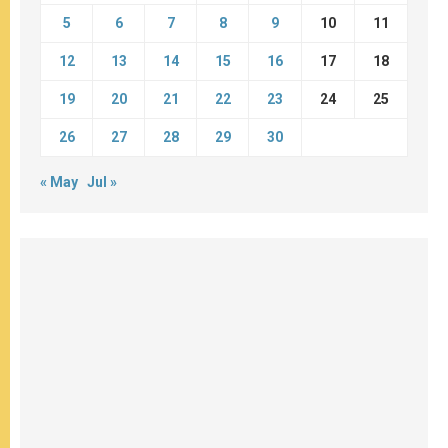
5
6
7
8
9
10
11
12
13
14
15
16
17
18
19
20
21
22
23
24
25
26
27
28
29
30
« May
Jul »