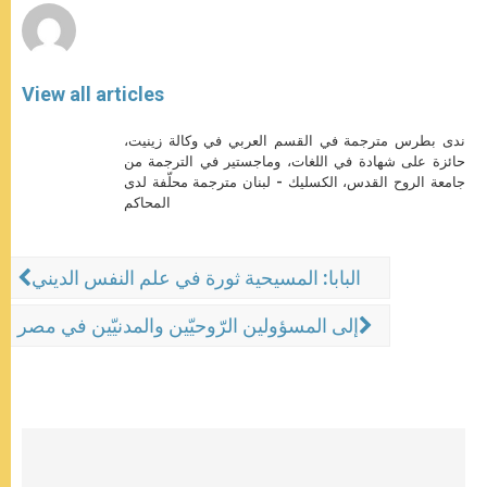
View all articles
ندى بطرس مترجمة في القسم العربي في وكالة زينيت،
حائزة على شهادة في اللغات، وماجستير في الترجمة من
جامعة الروح القدس، الكسليك - لبنان مترجمة محلّفة لدى
المحاكم
البابا: المسيحية ثورة في علم النفس الديني
إلى المسؤولين الرّوحيّين والمدنيّين في مصر