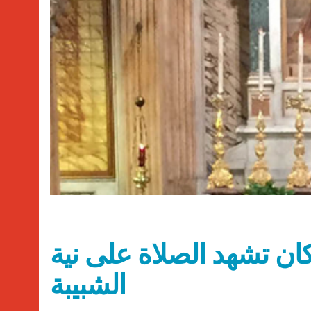
كان تشهد الصلاة على نية
الشبيبة