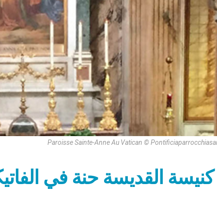
Paroisse Sainte-Anne Au Vatican © Pontificiaparrocchiasa
كنيسة القديسة حنة في الفاتي