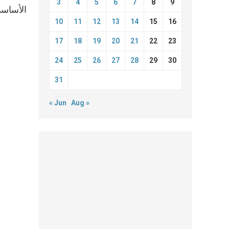
3
4
5
6
7
8
9
الأساسي
10
11
12
13
14
15
16
17
18
19
20
21
22
23
24
25
26
27
28
29
30
31
« Jun
Aug »