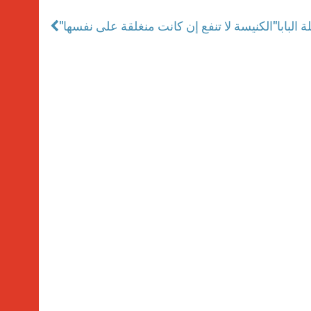
 البابا
"الكنيسة لا تنفع إن كانت منغلقة على نفسها"