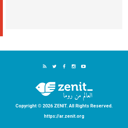
Copyright © 2026 ZENIT. All Rights Reserved.
https://ar.zenit.org