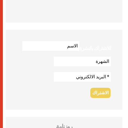
للاشتراك بالنشرة
روزنامة