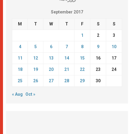
September 2017
M
T
W
T
F
S
S
1
2
3
4
5
6
7
8
9
10
11
12
13
14
15
16
17
18
19
20
21
22
23
24
25
26
27
28
29
30
« Aug
Oct »