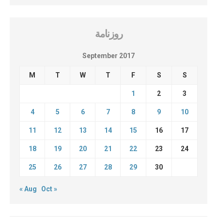
روزنامة
September 2017
M
T
W
T
F
S
S
1
2
3
4
5
6
7
8
9
10
11
12
13
14
15
16
17
18
19
20
21
22
23
24
25
26
27
28
29
30
« Aug
Oct »