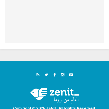
Copyright © 2026 ZENIT. All Rights Reserved.