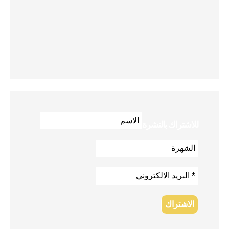
للاشتراك بالنشرة