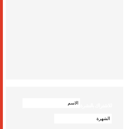
للاشتراك بالنشرة