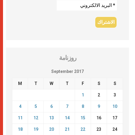
روزنامة
September 2017
M
T
W
T
F
S
S
1
2
3
4
5
6
7
8
9
10
11
12
13
14
15
16
17
18
19
20
21
22
23
24