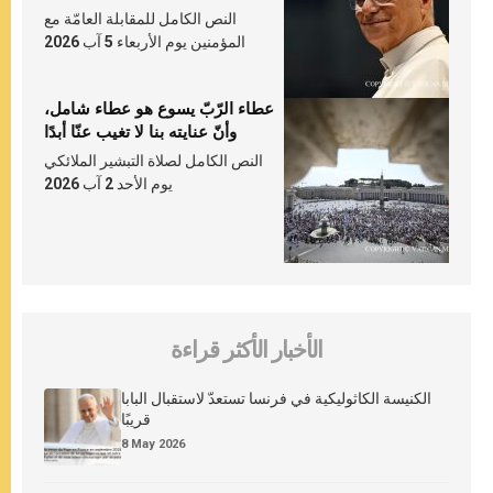
النص الكامل للمقابلة العامّة مع
المؤمنين يوم الأربعاء 5 آب 2026
عطاء الرّبّ يسوع هو عطاء شامل،
وأنّ عنايته بنا لا تغيب عنّا أبدًا
النص الكامل لصلاة التبشير الملائكي
يوم الأحد 2 آب 2026
الأخبار الأكثر قراءة
الكنيسة الكاثوليكية في فرنسا تستعدّ لاستقبال البابا
قريبًا
8 May 2026