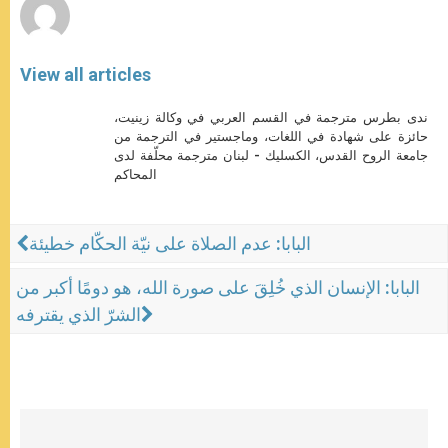
View all articles
ندى بطرس مترجمة في القسم العربي في وكالة زينيت،
حائزة على شهادة في اللغات، وماجستير في الترجمة من
جامعة الروح القدس، الكسليك - لبنان مترجمة محلّفة لدى
المحاكم
البابا: عدم الصلاة على نيّة الحكّام خطيئة
البابا: الإنسان الذي خُلِقَ على صورة الله، هو دومًا أكبر من
الشرّ الذي يقترفه