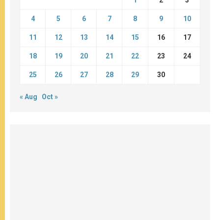
4
5
6
7
8
9
10
11
12
13
14
15
16
17
18
19
20
21
22
23
24
25
26
27
28
29
30
« Aug
Oct »