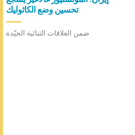
تحسين وضع الكاثوليك
ضمن العلاقات الثنائية الجيّدة