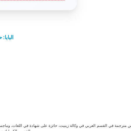
البابا:
مترجمة في القسم العربي في وكالة زينيت، حائزة على شهادة في اللغات، وماجست