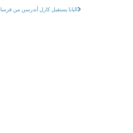
البابا يستقبل كارل أندرسن من فرس