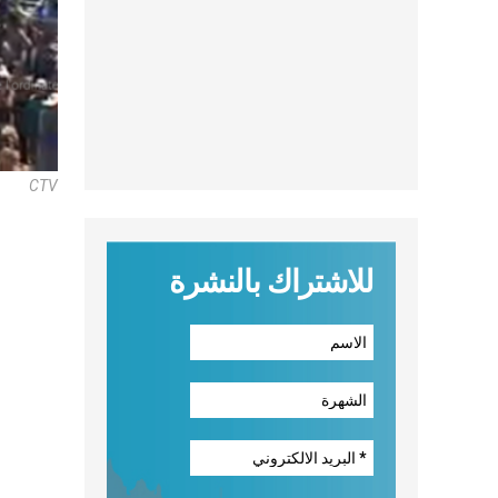
CTV
للاشتراك بالنشرة