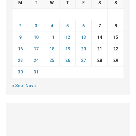
M
T
W
T
F
S
S
1
2
3
4
5
6
7
8
9
10
11
12
13
14
15
16
17
18
19
20
21
22
23
24
25
26
27
28
29
30
31
« Sep
Nov »