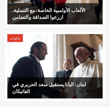
الألعاب الأولمبية الخاصة: مع التسلية،
ازرعوا الصداقة والتضامن
باباوات
لبنان: البابا يستقبل سعد الحريري في
الفاتيكان