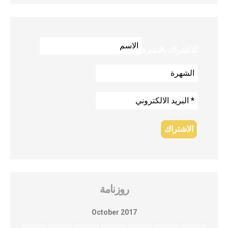
للاشتراك بالنشرة
روزنامة
October 2017