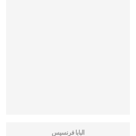
البابا فرنسيس