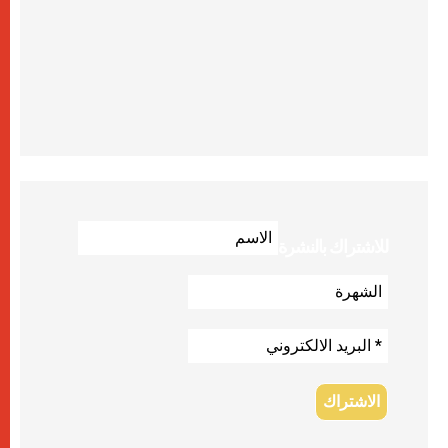
للاشتراك بالنشرة