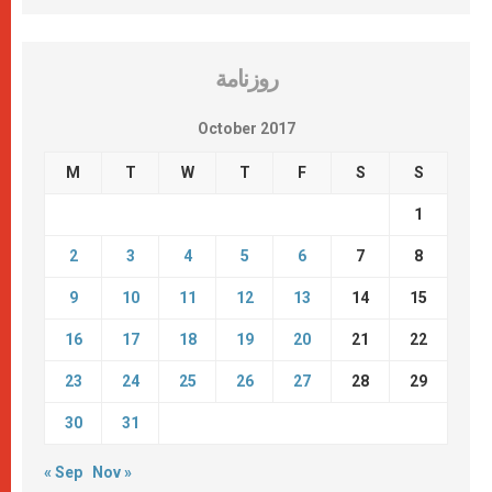
روزنامة
October 2017
M
T
W
T
F
S
S
1
2
3
4
5
6
7
8
9
10
11
12
13
14
15
16
17
18
19
20
21
22
23
24
25
26
27
28
29
30
31
« Sep
Nov »