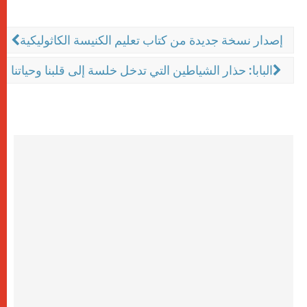
إصدار نسخة جديدة من كتاب تعليم الكنيسة الكاثوليكية
البابا: حذار الشياطين التي تدخل خلسة إلى قلبنا وحياتنا