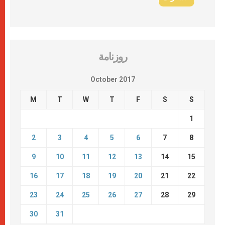
روزنامة
October 2017
M
T
W
T
F
S
S
1
2
3
4
5
6
7
8
9
10
11
12
13
14
15
16
17
18
19
20
21
22
23
24
25
26
27
28
29
30
31