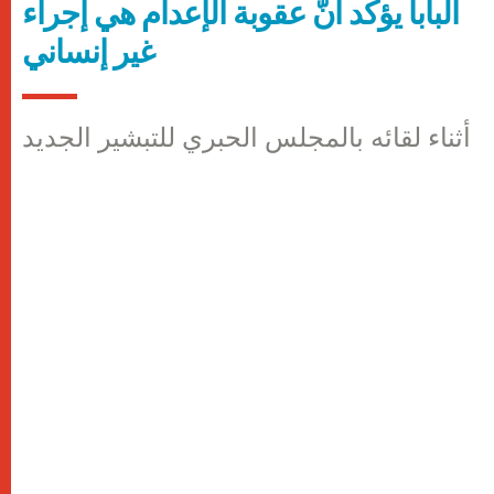
البابا يؤكّد أنّ عقوبة الإعدام هي إجراء
غير إنساني
أثناء لقائه بالمجلس الحبري للتبشير الجديد