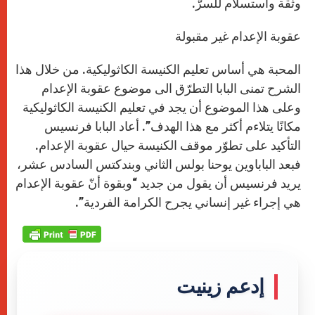
وثقة واستسلام للسرّ.
عقوبة الإعدام غير مقبولة
المحبة هي أساس تعليم الكنيسة الكاثوليكية. من خلال هذا
الشرح تمنى البابا التطرّق الى موضوع عقوبة الإعدام
وعلى هذا الموضوع أن يجد في تعليم الكنيسة الكاثوليكية
مكانًا يتلاءم أكثر مع هذا الهدف”. أعاد البابا فرنسيس
التأكيد على تطوّر موقف الكنيسة حيال عقوبة الإعدام.
فبعد الباباوين يوحنا بولس الثاني وبندكتس السادس عشر،
يريد فرنسيس أن يقول من جديد “وبقوة أنّ عقوبة الإعدام
هي إجراء غير إنساني يجرح الكرامة الفردية”.
إدعم زينيت