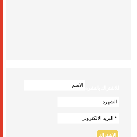
للاشتراك بالنشرة