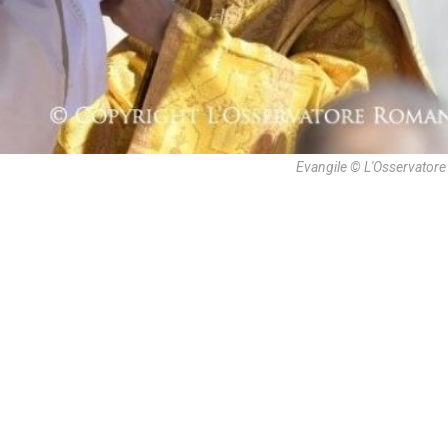
Evangile © L'Osservator