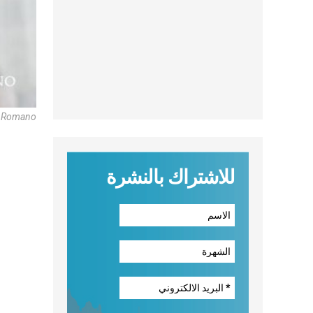
e Romano
للاشتراك بالنشرة