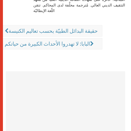
التثقيف الديني العالي. مُترجمة محلَّفة لدى المحاكم. تتقن
اللّغة الإيطاليّة
حقيقة البدائل الطبيّة بحسب تعاليم الكنيسة
البابا: لا تهدروا الأحداث الكبيرة من حياتكم