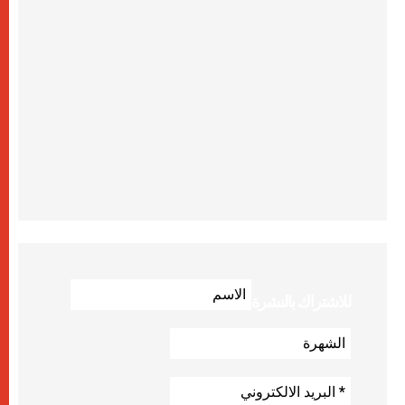
للاشتراك بالنشرة