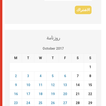
روزنامة
October 2017
M
T
W
T
F
S
S
1
2
3
4
5
6
7
8
9
10
11
12
13
14
15
16
17
18
19
20
21
22
23
24
25
26
27
28
29