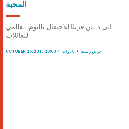
المحبة
الى دابلن قريبًا للاحتفال باليوم العالمي
للعائلات
فريق زينيت
باباوات
OCTOBER 26, 2017 20:00