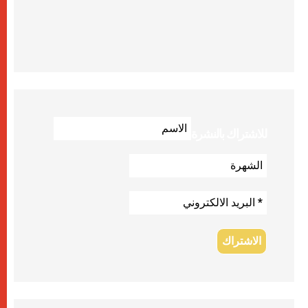
للاشتراك بالنشرة