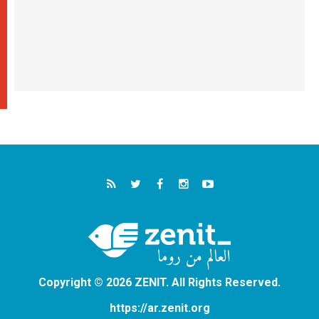
Copyright © 2026 ZENIT. All Rights Reserved.
https://ar.zenit.org