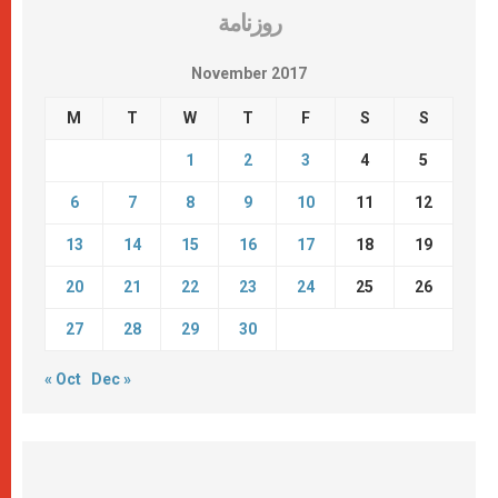
روزنامة
November 2017
M
T
W
T
F
S
S
1
2
3
4
5
6
7
8
9
10
11
12
13
14
15
16
17
18
19
20
21
22
23
24
25
26
27
28
29
30
« Oct
Dec »