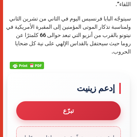
اللقاء”.
سيتوجّه البابا فرنسيس اليوم في الثاني من تشرين الثاني
ولمناسبة تذكار الموتى المؤمنين إلى المقبرة الأمريكية في
نيتونو بالقرب من أنزيو التي تبعد حوالى 66 كلمترًا عن
روما حيث سيحتفل بالقداس الإلهي على نية كل ضحايا
الحروب.
إدعم زينيت
تبرّع