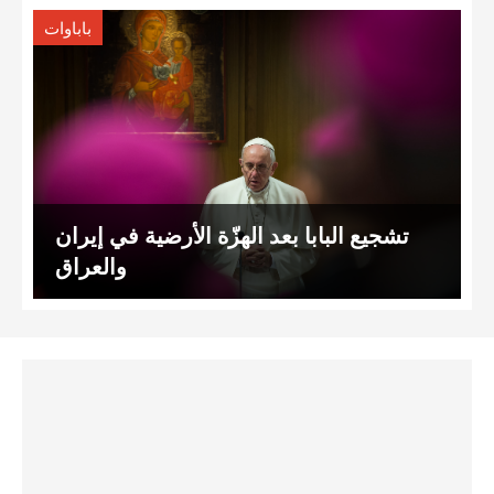
باباوات
تشجيع البابا بعد الهزّة الأرضية في إيران
والعراق