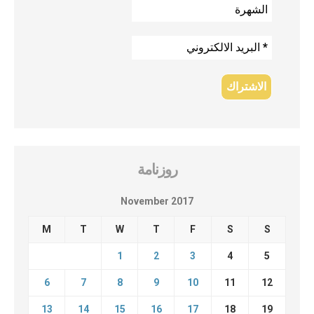
روزنامة
November 2017
M
T
W
T
F
S
S
1
2
3
4
5
6
7
8
9
10
11
12
13
14
15
16
17
18
19