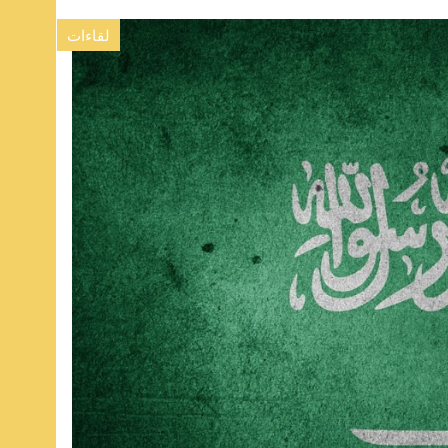
لقاءات