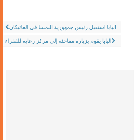
البابا استقبل رئيس جمهورية النمسا في الفاتيكان
البابا يقوم بزيارة مفاجئة إلى مركز رعاية للفقراء