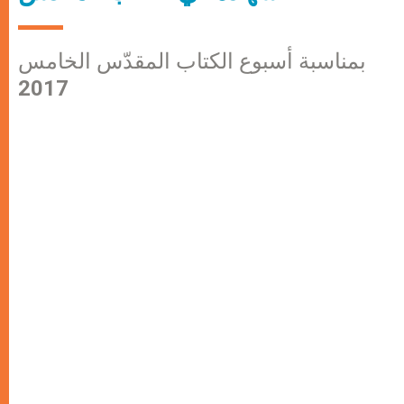
بمناسبة أسبوع الكتاب المقدّس الخامس
2017