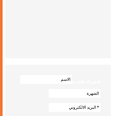
للاشتراك بالنشرة