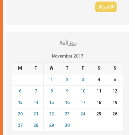
روزنامة
November 2017
M
T
W
T
F
S
S
1
2
3
4
5
6
7
8
9
10
11
12
13
14
15
16
17
18
19
20
21
22
23
24
25
26
27
28
29
30