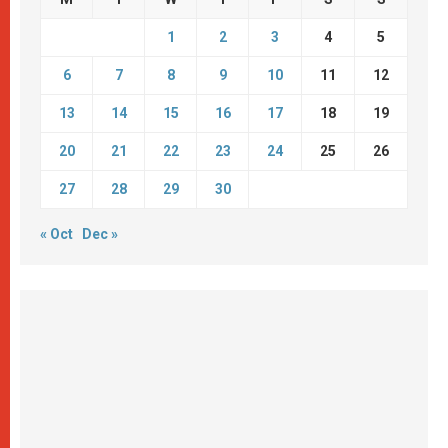
1
2
3
4
5
6
7
8
9
10
11
12
13
14
15
16
17
18
19
20
21
22
23
24
25
26
27
28
29
30
« Oct
Dec »