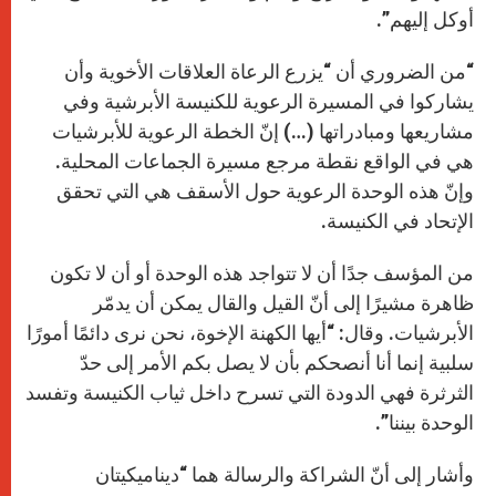
أوكل إليهم”.
“من الضروري أن “يزرع الرعاة العلاقات الأخوية وأن
يشاركوا في المسيرة الرعوية للكنيسة الأبرشية وفي
مشاريعها ومبادراتها (…) إنّ الخطة الرعوية للأبرشيات
هي في الواقع نقطة مرجع مسيرة الجماعات المحلية.
وإنّ هذه الوحدة الرعوية حول الأسقف هي التي تحقق
الإتحاد في الكنيسة.
من المؤسف جدًا أن لا تتواجد هذه الوحدة أو أن لا تكون
ظاهرة مشيرًا إلى أنّ القيل والقال يمكن أن يدمّر
الأبرشيات. وقال: “أيها الكهنة الإخوة، نحن نرى دائمًا أمورًا
سلبية إنما أنا أنصحكم بأن لا يصل بكم الأمر إلى حدّ
الثرثرة فهي الدودة التي تسرح داخل ثياب الكنيسة وتفسد
الوحدة بيننا”.
وأشار إلى أنّ الشراكة والرسالة هما “ديناميكيتان