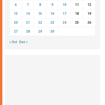
6
7
8
9
10
11
12
13
14
15
16
17
18
19
20
21
22
23
24
25
26
27
28
29
30
« Oct
Dec »