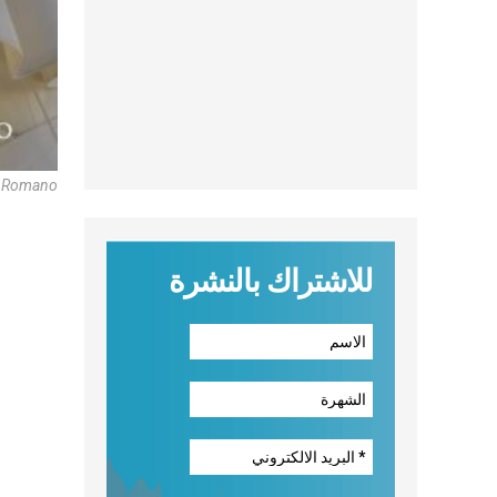
e Romano
للاشتراك بالنشرة