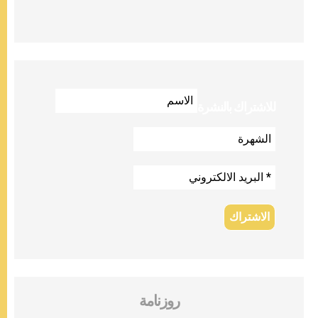
للاشتراك بالنشرة
روزنامة