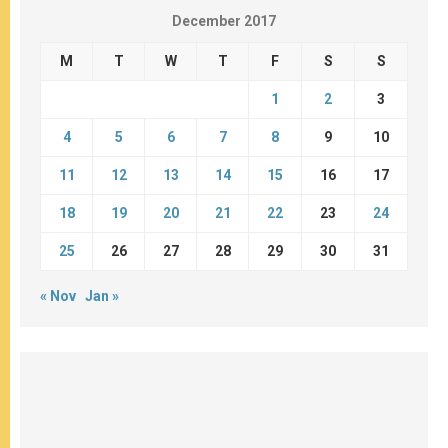
December 2017
M
T
W
T
F
S
S
1
2
3
4
5
6
7
8
9
10
11
12
13
14
15
16
17
18
19
20
21
22
23
24
25
26
27
28
29
30
31
« Nov
Jan »