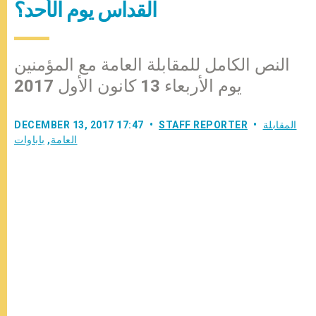
القداس يوم الأحد؟
النص الكامل للمقابلة العامة مع المؤمنين
يوم الأربعاء 13 كانون الأول 2017
المقابلة
STAFF REPORTER
DECEMBER 13, 2017 17:47
العامة
,
باباوات