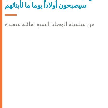
سيصبحون أولاداً يوما ما لأبنائهم
من سلسلة الوصايا السبع لعائلة سعيدة