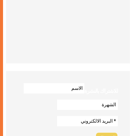
للاشتراك بالنشرة