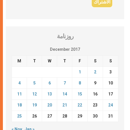
روزنامة
December 2017
M
T
W
T
F
S
S
1
2
3
4
5
6
7
8
9
10
11
12
13
14
15
16
17
18
19
20
21
22
23
24
25
26
27
28
29
30
31
« Nov
Jan »