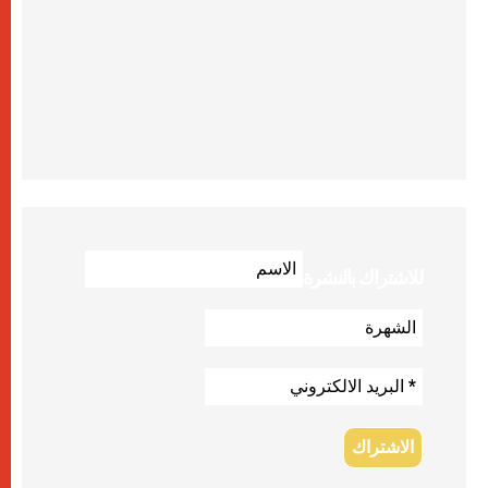
للاشتراك بالنشرة