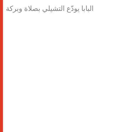
البابا يودّع التشيلي بصلاة وبركة