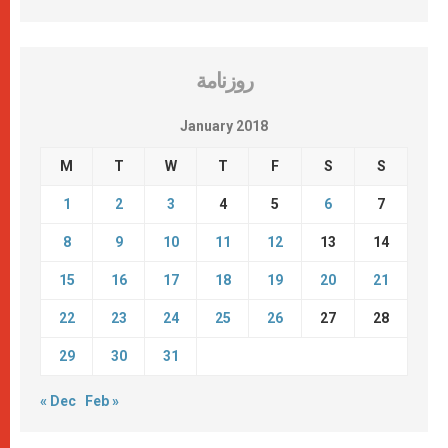
روزنامة
January 2018
M
T
W
T
F
S
S
1
2
3
4
5
6
7
8
9
10
11
12
13
14
15
16
17
18
19
20
21
22
23
24
25
26
27
28
29
30
31
« Dec
Feb »