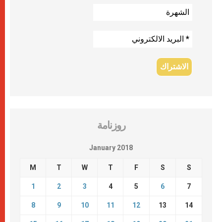
روزنامة
January 2018
M
T
W
T
F
S
S
1
2
3
4
5
6
7
8
9
10
11
12
13
14