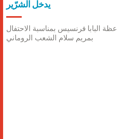
يدخل الشرّير
عظة البابا فرنسيس بمناسبة الاحتفال
بمريم سلام الشعب الروماني