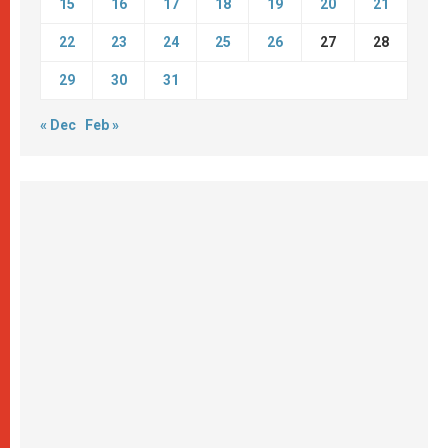
15
16
17
18
19
20
21
22
23
24
25
26
27
28
29
30
31
« Dec
Feb »