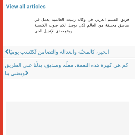
View all articles
فريق القسم العربي في وكالة زينيت العالمية يعمل في
مناطق مختلفة من العالم لكي يوصل لكم صوت الكنيسة
ووقع صدى الإنجيل الحي.
الخير، كالمحبّة والعدالة والتضامن تُكتَسَب يوميًا
كم هي كبيرة هذه النعمة، معلّم وصديق، يدلّنا على الطريق
ويعتني بنا