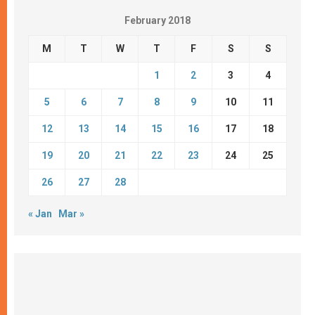
February 2018
M
T
W
T
F
S
S
1
2
3
4
5
6
7
8
9
10
11
12
13
14
15
16
17
18
19
20
21
22
23
24
25
26
27
28
« Jan
Mar »