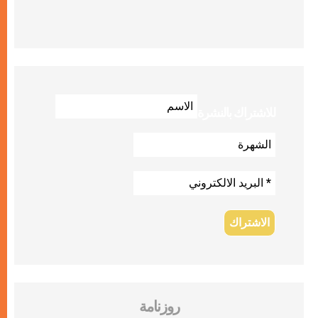
للاشتراك بالنشرة
روزنامة