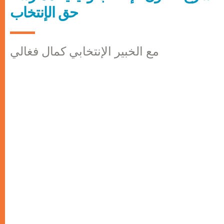
حق الإنتخاب
مع الخبير الإنتخابي كمال فغالي