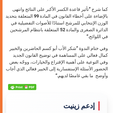
كما شرح “تأثير قاعدة الكسر الأكبر على النتائج وانتهى
بالإضاءة على أخطاء القانون في المادة 99 المتعلقة بتحديد
الوزن الإنتخابي للمرشح استنادًا للأصوات التفضيلية في
الدائرة الصغرى والمادة 52 المتعلقة بانتظام المرشحين
في اللوائح.”
وفي ختام الندوة “شكر الأب أبو كسم الحاضرين والخبير
كمال فغالي على المساهمة في توضيح القانون الجديد
وفي التوعية على أهمية الإقتراع والخيارات، ووجّه بعض
الحضور الأسئلة الإستفسارية إلى الخبير فغالي الذي أجاب
وأوضح ما بقي غامضًا لديهم.”
إدعم زينيت