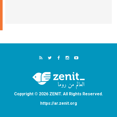
Copyright © 2026 ZENIT. All Rights Reserved.
https://ar.zenit.org