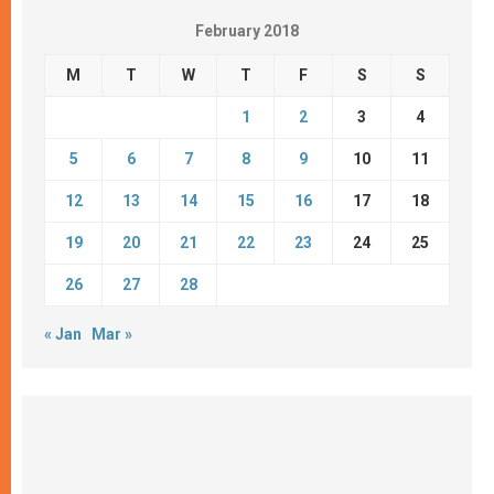
February 2018
M
T
W
T
F
S
S
1
2
3
4
5
6
7
8
9
10
11
12
13
14
15
16
17
18
19
20
21
22
23
24
25
26
27
28
« Jan
Mar »