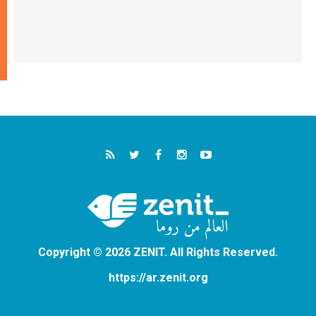
Copyright © 2026 ZENIT. All Rights Reserved.
https://ar.zenit.org