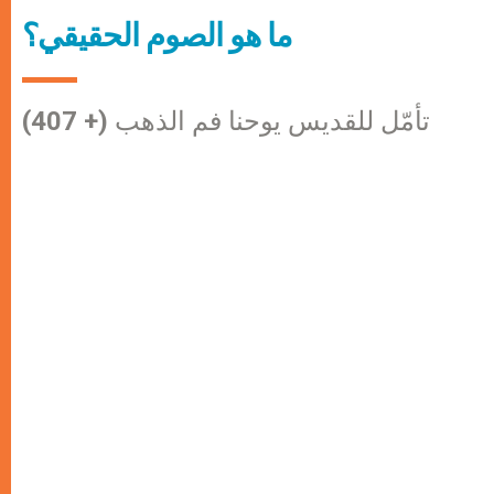
ما هو الصوم الحقيقي؟
تأمّل للقديس يوحنا فم الذهب (+ 407)