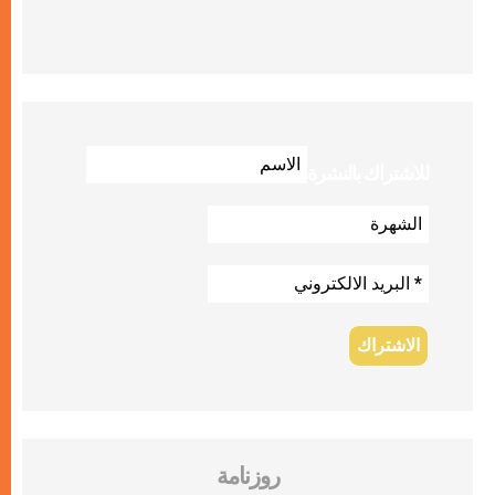
للاشتراك بالنشرة
روزنامة