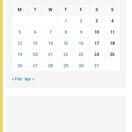
M
T
W
T
F
S
S
1
2
3
4
5
6
7
8
9
10
11
12
13
14
15
16
17
18
19
20
21
22
23
24
25
26
27
28
29
30
31
« Feb
Apr »