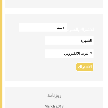
للاشتراك بالنشرة
روزنامة
March 2018