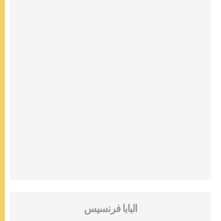
البابا فرنسيس