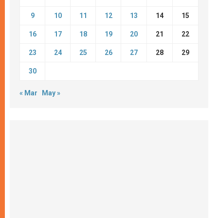
9
10
11
12
13
14
15
16
17
18
19
20
21
22
23
24
25
26
27
28
29
30
« Mar
May »