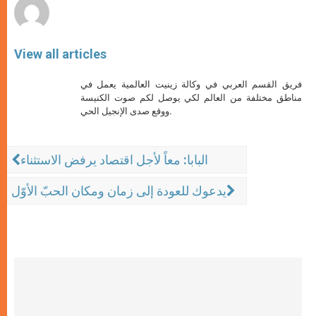
View all articles
فريق القسم العربي في وكالة زينيت العالمية يعمل في
مناطق مختلفة من العالم لكي يوصل لكم صوت الكنيسة
ووقع صدى الإنجيل الحي.
البابا: معاً لأجل اقتصاد يرفض الاستثناء
يدعوك للعودة إلى زمان ومكان الحبّ الأوّل