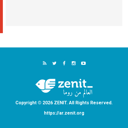
Copyright © 2026 ZENIT. All Rights Reserved.
https://ar.zenit.org