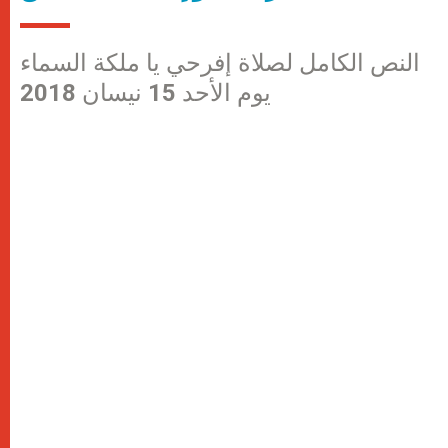
النص الكامل لصلاة إفرحي يا ملكة السماء
يوم الأحد 15 نيسان 2018