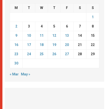
M
T
W
T
F
S
S
1
2
3
4
5
6
7
8
9
10
11
12
13
14
15
16
17
18
19
20
21
22
23
24
25
26
27
28
29
30
« Mar
May »