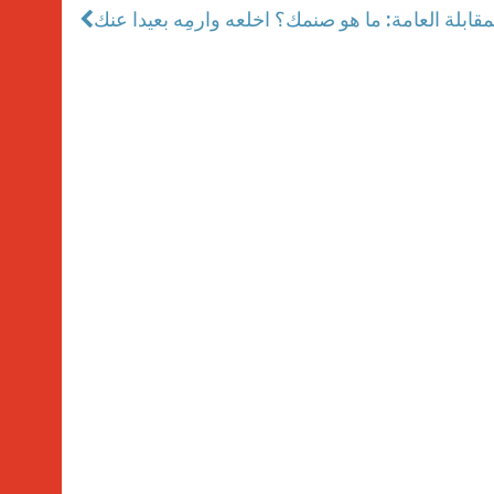
مقابلة العامة: ما هو صنمك؟ اخلعه وارمِه بعيدا عنك