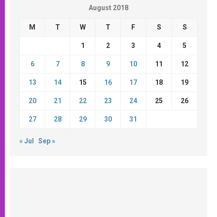
August 2018
M
T
W
T
F
S
S
1
2
3
4
5
6
7
8
9
10
11
12
13
14
15
16
17
18
19
20
21
22
23
24
25
26
27
28
29
30
31
« Jul
Sep »