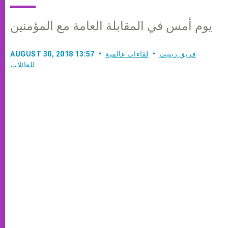
يوم أمس في المقابلة العامة مع المؤمنين
فريق زينيت
لقاءات عالمية
AUGUST 30, 2018 13:57
للعائلات