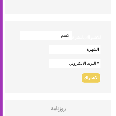
للاشتراك بالنشرة
روزنامة