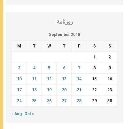
روزنامة
September 2018
M
T
W
T
F
S
S
1
2
3
4
5
6
7
8
9
10
11
12
13
14
15
16
17
18
19
20
21
22
23
24
25
26
27
28
29
30
« Aug
Oct »