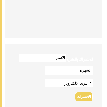
للاشتراك بالنشرة