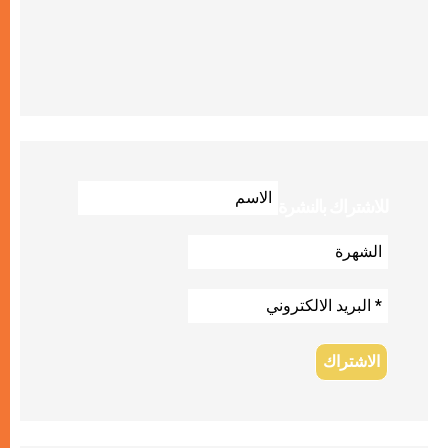
للاشتراك بالنشرة