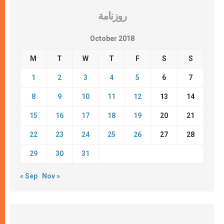
روزنامة
October 2018
M
T
W
T
F
S
S
1
2
3
4
5
6
7
8
9
10
11
12
13
14
15
16
17
18
19
20
21
22
23
24
25
26
27
28
29
30
31
« Sep
Nov »