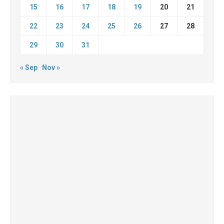
15
16
17
18
19
20
21
22
23
24
25
26
27
28
29
30
31
« Sep
Nov »