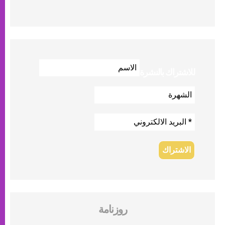
للاشتراك بالنشرة
روزنامة