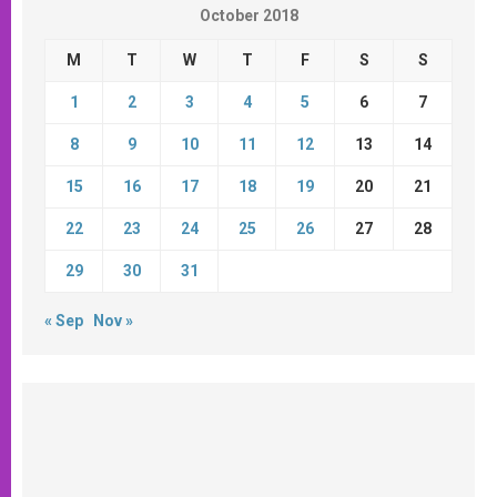
October 2018
M
T
W
T
F
S
S
1
2
3
4
5
6
7
8
9
10
11
12
13
14
15
16
17
18
19
20
21
22
23
24
25
26
27
28
29
30
31
« Sep
Nov »