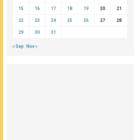
15
16
17
18
19
20
21
22
23
24
25
26
27
28
29
30
31
« Sep
Nov »