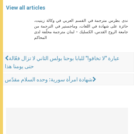
View all articles
ندى بطرس مترجمة في القسم العربي في وكالة زينيت،
حائزة على شهادة في اللغات، وماجستير في الترجمة من
جامعة الروح القدس، الكسليك - لبنان مترجمة محلّفة لدى
المحاكم
عبارة "لا تخافوا" للبابا بوحنا بولس الثاني لا تزال فعّالة
حتى يومنا هذا
شهادة امرأة سورية: وحده السلام مقدّس