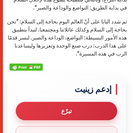
في بداية الطريق: التواضع والوداعة والصبر”.
ثم شدد البابا على أنّ العالم اليوم بحاجة إلى السلام: “نحن
بحاجة إلى السلام وكذلك عائلاتنا ومجتمعنا. لنبدأ بتطبيق
هذه الأمور البسيطة: التواضع، الوداعة والصبر. لنسر قدمًا
على هذا الدرب: درب صنع الوحدة وتعزيزها وليساعدنا
الرب في هذه المسيرة”.
إدعم زينيت
تبرّع