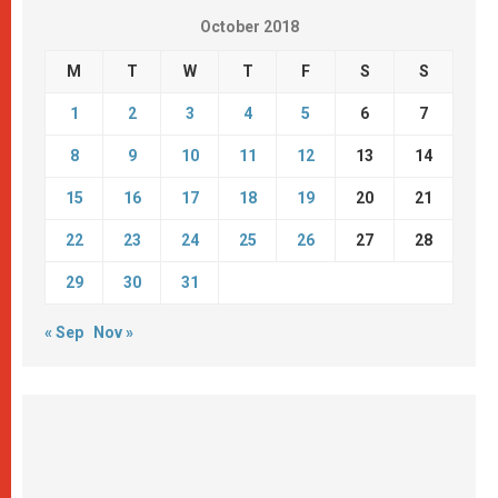
October 2018
M
T
W
T
F
S
S
1
2
3
4
5
6
7
8
9
10
11
12
13
14
15
16
17
18
19
20
21
22
23
24
25
26
27
28
29
30
31
« Sep
Nov »