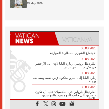
13 May 2026
06.08.2026
الاجتماع الشهري للمطارنة الموارنة
06.08.2026
الكاردينال روسي: زيارة البابا لاوُن إلى الأرجنتين
هي تكريم للبابا فرنسيس
06.08.2026
زيارة البابا إلى البيرو ستكون زمن نعمة ومصالحة
ورجاء
06.08.2026
الكاردينال بارولين في المكسيك: علينا أن نكون
حاضرين إلى جانب المهمشين والمهاجرين
والأجانب
06.08.2026