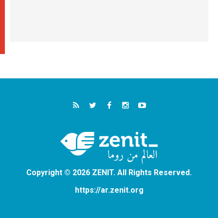
Copyright © 2026 ZENIT. All Rights Reserved.
https://ar.zenit.org