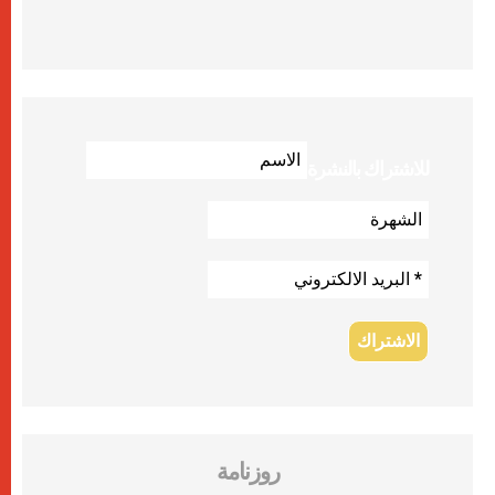
للاشتراك بالنشرة
روزنامة