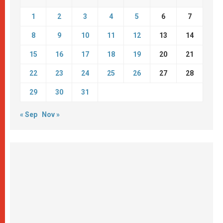
1
2
3
4
5
6
7
8
9
10
11
12
13
14
15
16
17
18
19
20
21
22
23
24
25
26
27
28
29
30
31
« Sep
Nov »