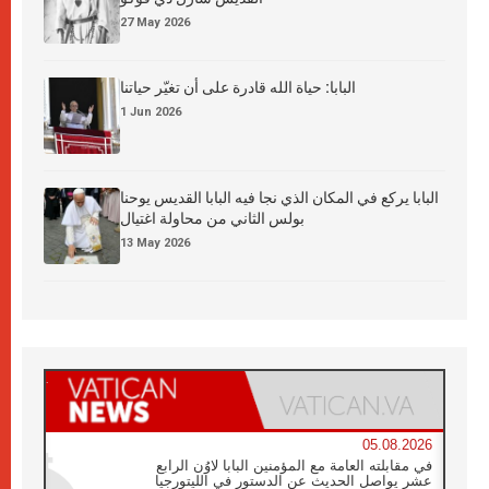
27 May 2026
البابا: حياة الله قادرة على أن تغيّر حياتنا
1 Jun 2026
البابا يركع في المكان الذي نجا فيه البابا القديس يوحنا
بولس الثاني من محاولة اغتيال
13 May 2026
05.08.2026
في مقابلته العامة مع المؤمنين البابا لاوُن الرابع
عشر يواصل الحديث عن الدستور في الليتورجيا