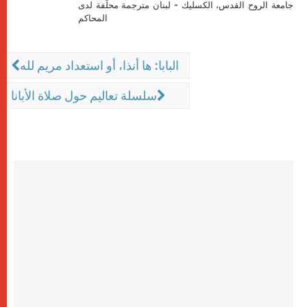
جامعة الروح القدس، الكسليك - لبنان مترجمة محلّفة لدى
المحاكم
البابا: ها أنذا، أو استعداد مريم لله
سلسلة تعاليم حول صلاة الأبانا