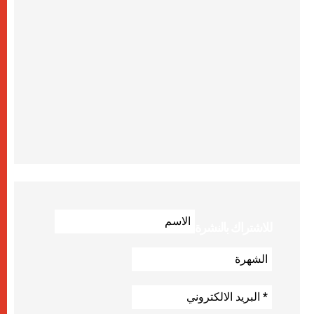
للاشتراك بالنشرة