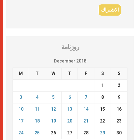
روزنامة
December 2018
M
T
W
T
F
S
S
1
2
3
4
5
6
7
8
9
10
11
12
13
14
15
16
17
18
19
20
21
22
23
24
25
26
27
28
29
30