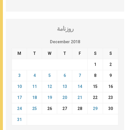
روزنامة
December 2018
M
T
W
T
F
S
S
1
2
3
4
5
6
7
8
9
10
11
12
13
14
15
16
17
18
19
20
21
22
23
24
25
26
27
28
29
30
31