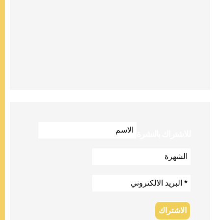
للاشتراك بالنشرة