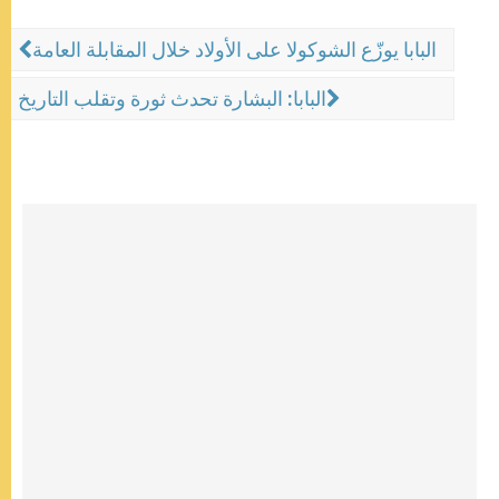
البابا يوزّع الشوكولا على الأولاد خلال المقابلة العامة
البابا: البشارة تحدث ثورة وتقلب التاريخ