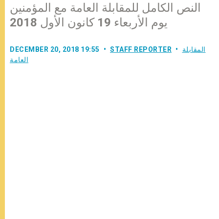
النص الكامل للمقابلة العامة مع المؤمنين
يوم الأربعاء 19 كانون الأول 2018
المقابلة
STAFF REPORTER
DECEMBER 20, 2018 19:55
العامة