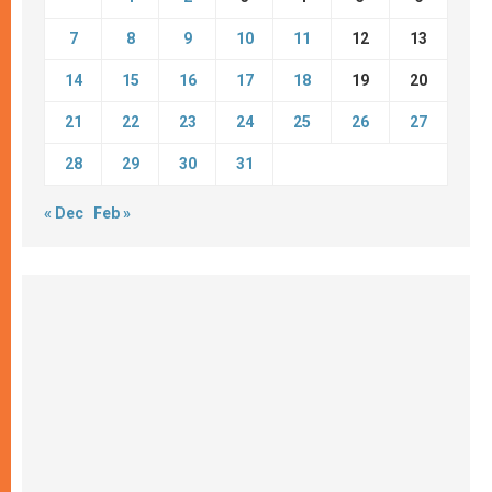
7
8
9
10
11
12
13
14
15
16
17
18
19
20
21
22
23
24
25
26
27
28
29
30
31
« Dec
Feb »