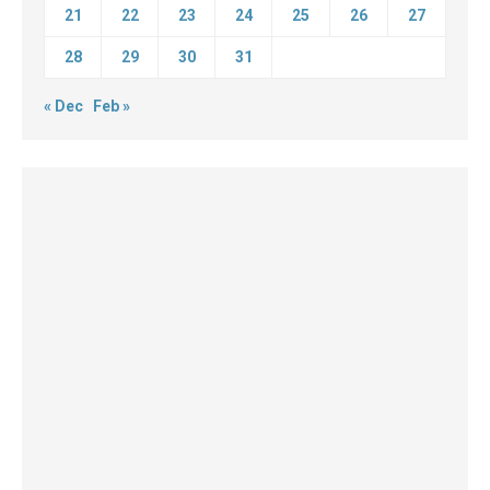
21
22
23
24
25
26
27
28
29
30
31
« Dec
Feb »