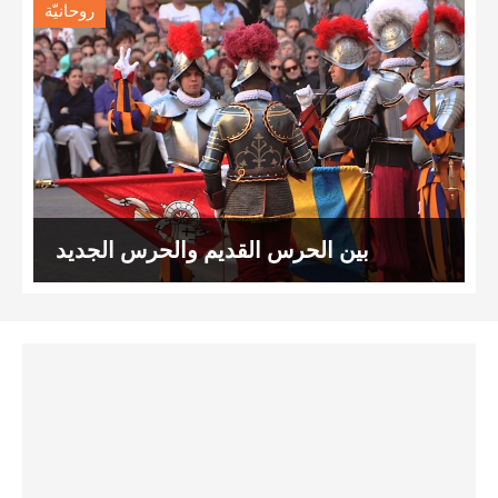
روحانيّة
بين الحرس القديم والحرس الجديد