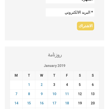
روزنامة
January 2019
M
T
W
T
F
S
S
1
2
3
4
5
6
7
8
9
10
11
12
13
14
15
16
17
18
19
20